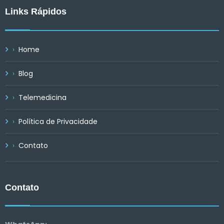
Links Rápidos
Home
Blog
Telemedicina
Política de Privacidade
Contato
Contato