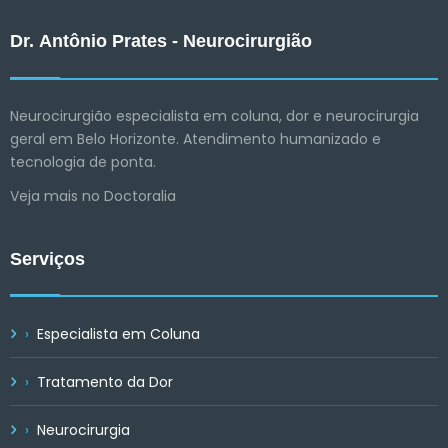
Dr. Antônio Prates - Neurocirurgião
Neurocirurgião especialista em coluna, dor e neurocirurgia
geral em Belo Horizonte. Atendimento humanizado e
tecnologia de ponta.
Veja mais no Doctoralia
Serviços
Especialista em Coluna
Tratamento da Dor
Neurocirurgia