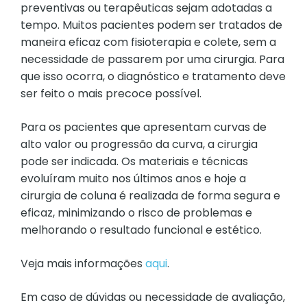
preventivas ou terapêuticas sejam adotadas a
tempo. Muitos pacientes podem ser tratados de
maneira eficaz com fisioterapia e colete, sem a
necessidade de passarem por uma cirurgia. Para
que isso ocorra, o diagnóstico e tratamento deve
ser feito o mais precoce possível.
Para os pacientes que apresentam curvas de
alto valor ou progressão da curva, a cirurgia
pode ser indicada. Os materiais e técnicas
evoluíram muito nos últimos anos e hoje a
cirurgia de coluna é realizada de forma segura e
eficaz, minimizando o risco de problemas e
melhorando o resultado funcional e estético.
Veja mais informações
aqui
.
Em caso de dúvidas ou necessidade de avaliação,