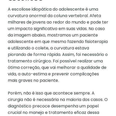
A escoliose idiopática do adolescente é uma
curvatura anormal da coluna vertebral. Afeta
milhares de jovens ao redor do mundo e pode ter
um impacto significativo em suas vidas. No caso
da imagem abaixo, mostramos um paciente
adolescente em que mesmo fazendo fisioterapia
e utilizando o colete, a curvatura estava
piorando de forma rápida. Assim, foi necessário o
tratamento cirúrgico. Foi possível realizar uma
ótima correção, que vai melhorar a qualidade de
vida, a auto-estima e prevenir complicações
mais graves no paciente.
Porém, não é isso que acontece sempre. A
cirurgia não é necessária na maioria dos casos. O
diagnóstico precoce desempenha um papel
crucial no manejo e tratamento eficaz dessa