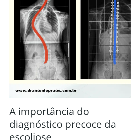
A importância do
diagnóstico precoce da
escoliose