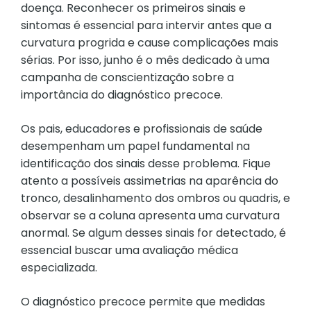
doença. Reconhecer os primeiros sinais e
sintomas é essencial para intervir antes que a
curvatura progrida e cause complicações mais
sérias. Por isso, junho é o mês dedicado à uma
campanha de conscientização sobre a
importância do diagnóstico precoce.
Os pais, educadores e profissionais de saúde
desempenham um papel fundamental na
identificação dos sinais desse problema. Fique
atento a possíveis assimetrias na aparência do
tronco, desalinhamento dos ombros ou quadris, e
observar se a coluna apresenta uma curvatura
anormal. Se algum desses sinais for detectado, é
essencial buscar uma avaliação médica
especializada.
O diagnóstico precoce permite que medidas