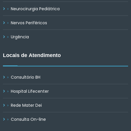
Neurocirurgia Pediátrica
Nervos Periféricos
Urgência
Locais de Atendimento
Consultório BH
Hospital Lifecenter
Rede Mater Dei
Consulta On-line