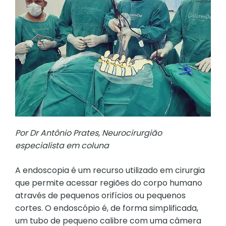
Por Dr Antônio Prates, Neurocirurgião
especialista em coluna
A endoscopia é um recurso utilizado em cirurgia
que permite acessar regiões do corpo humano
através de pequenos orifícios ou pequenos
cortes. O endoscópio é, de forma simplificada,
um tubo de pequeno calibre com uma câmera