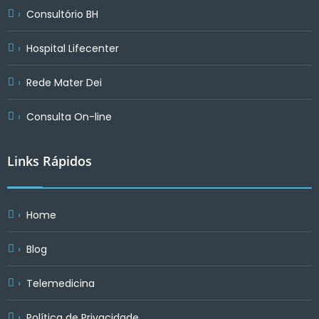
Consultório BH
Hospital Lifecenter
Rede Mater Dei
Consulta On-line
Links Rápidos
Home
Blog
Telemedicina
Política de Privacidade