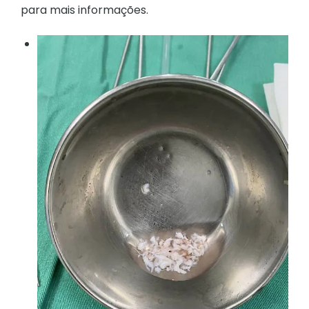
para mais informações.