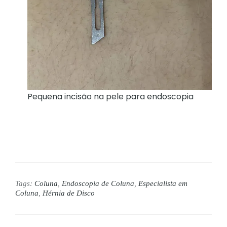
Pequena incisão na pele para endoscopia
Tags:
Coluna
,
Endoscopia de Coluna
,
Especialista em
Coluna
,
Hérnia de Disco