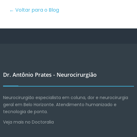
← Voltar para o Blog
Dr. Antônio Prates - Neurocirurgião
Neurocirurgião especialista em coluna, dor e neurocirurgia
geral em Belo Horizonte. Atendimento humanizado e
tecnologia de ponta.
Veja mais no Doctoralia