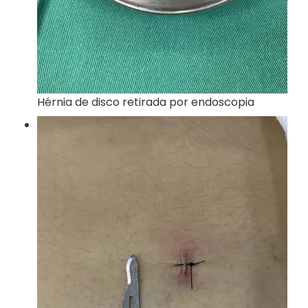
Hérnia de disco retirada por endoscopia