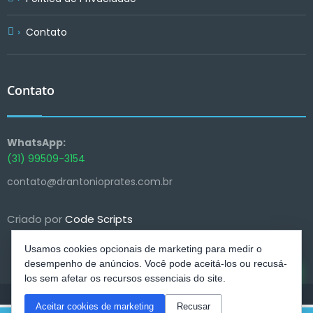
Contato
Contato
WhatsApp:
(31) 99509-3154
contato@drantonioprates.com.br
Criado por
Code Scripts
Usamos cookies opcionais de marketing para medir o
desempenho de anúncios. Você pode aceitá-los ou recusá-
los sem afetar os recursos essenciais do site.
Aceitar cookies de marketing
Recusar