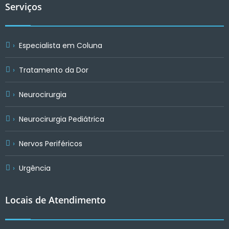
Serviços
Especialista em Coluna
Tratamento da Dor
Neurocirurgia
Neurocirurgia Pediátrica
Nervos Periféricos
Urgência
Locais de Atendimento