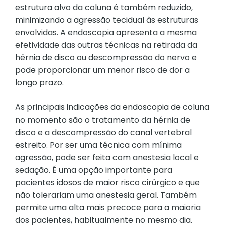
estrutura alvo da coluna é também reduzido,
minimizando a agressão tecidual às estruturas
envolvidas. A endoscopia apresenta a mesma
efetividade das outras técnicas na retirada da
hérnia de disco ou descompressão do nervo e
pode proporcionar um menor risco de dor a
longo prazo.
As principais indicações da endoscopia de coluna
no momento são o tratamento da hérnia de
disco e a descompressão do canal vertebral
estreito. Por ser uma técnica com mínima
agressão, pode ser feita com anestesia local e
sedação. É uma opção importante para
pacientes idosos de maior risco cirúrgico e que
não tolerariam uma anestesia geral. Também
permite uma alta mais precoce para a maioria
dos pacientes, habitualmente no mesmo dia.