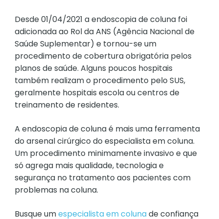
Desde 01/04/2021 a endoscopia de coluna foi
adicionada ao Rol da ANS (Agência Nacional de
Saúde Suplementar) e tornou-se um
procedimento de cobertura obrigatória pelos
planos de saúde. Alguns poucos hospitais
também realizam o procedimento pelo SUS,
geralmente hospitais escola ou centros de
treinamento de residentes.
A endoscopia de coluna é mais uma ferramenta
do arsenal cirúrgico do especialista em coluna.
Um procedimento minimamente invasivo e que
só agrega mais qualidade, tecnologia e
segurança no tratamento aos pacientes com
problemas na coluna.
Busque um
especialista em coluna
de confiança