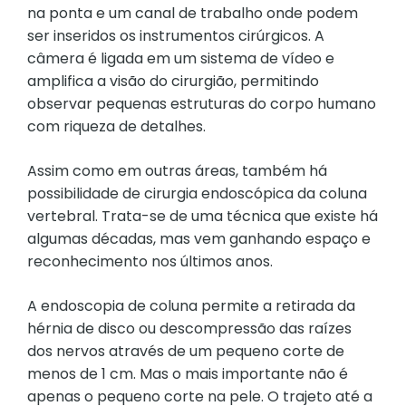
na ponta e um canal de trabalho onde podem
ser inseridos os instrumentos cirúrgicos. A
câmera é ligada em um sistema de vídeo e
amplifica a visão do cirurgião, permitindo
observar pequenas estruturas do corpo humano
com riqueza de detalhes.
Assim como em outras áreas, também há
possibilidade de cirurgia endoscópica da coluna
vertebral. Trata-se de uma técnica que existe há
algumas décadas, mas vem ganhando espaço e
reconhecimento nos últimos anos.
A endoscopia de coluna permite a retirada da
hérnia de disco ou descompressão das raízes
dos nervos através de um pequeno corte de
menos de 1 cm. Mas o mais importante não é
apenas o pequeno corte na pele. O trajeto até a