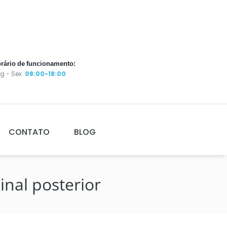
rário de funcionamento:
g - Sex:
08:00-18:00
CONTATO
BLOG
inal posterior