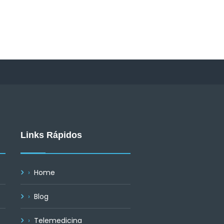
Links Rápidos
Home
Blog
Telemedicina