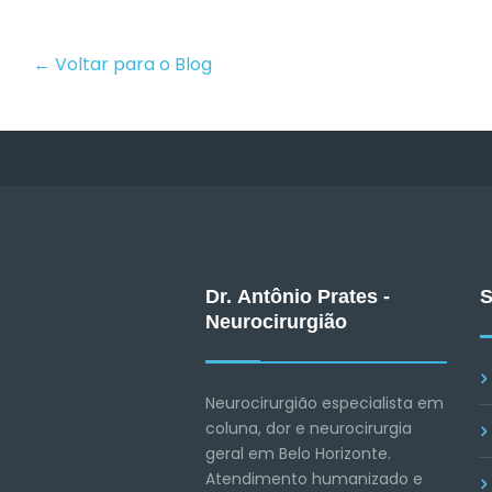
← Voltar para o Blog
Dr. Antônio Prates -
S
Neurocirurgião
Neurocirurgião especialista em
coluna, dor e neurocirurgia
geral em Belo Horizonte.
Atendimento humanizado e