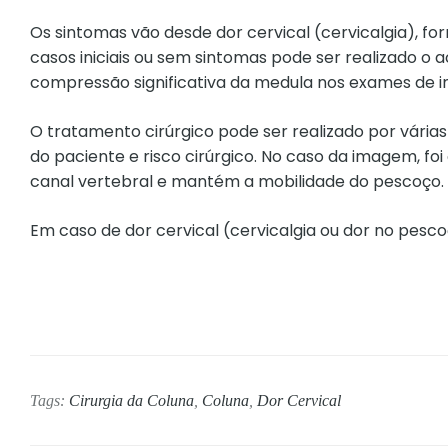
Os sintomas vão desde dor cervical (cervicalgia), f
casos iniciais ou sem sintomas pode ser realizado
compressão significativa da medula nos exames de i
O tratamento cirúrgico pode ser realizado por vária
do paciente e risco cirúrgico. No caso da imagem, 
canal vertebral e mantém a mobilidade do pescoço. 
Em caso de dor cervical (cervicalgia ou dor no pesc
Tags:
Cirurgia da Coluna
,
Coluna
,
Dor Cervical