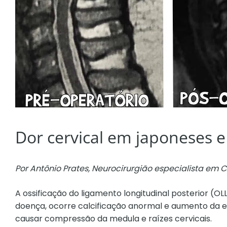
Dor cervical em japoneses 
Por Antônio Prates, Neurocirurgião especialista em 
A ossificação do ligamento longitudinal posterior 
doença, ocorre calcificação anormal e aumento da 
causar compressão da medula e raízes cervicais.