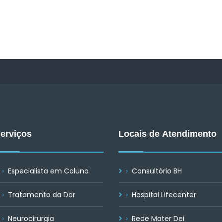
erviços
Locais de Atendimento
Especialista em Coluna
Consultório BH
Tratamento da Dor
Hospital Lifecenter
Neurocirurgia
Rede Mater Dei