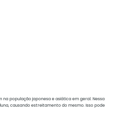
 na população japonesa e asiática em geral. Nessa
oluna, causando estreitamento do mesmo. Isso pode