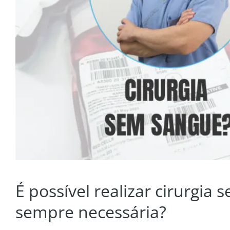
É possível realizar cirurgi
sempre necessária?