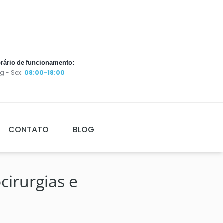
rário de funcionamento:
g - Sex:
08:00-18:00
CONTATO
BLOG
cirurgias e