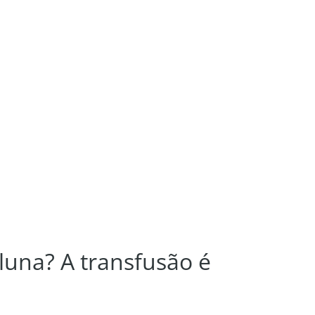
oluna? A transfusão é