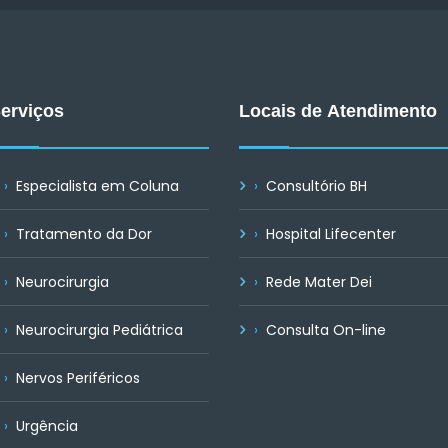
erviços
Locais de Atendimento
Especialista em Coluna
Consultório BH
Tratamento da Dor
Hospital Lifecenter
Neurocirurgia
Rede Mater Dei
Neurocirurgia Pediátrica
Consulta On-line
Nervos Periféricos
Urgência