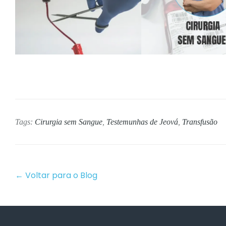
Tags:
Cirurgia sem Sangue
,
Testemunhas de Jeová
,
Transfusão
← Voltar para o Blog