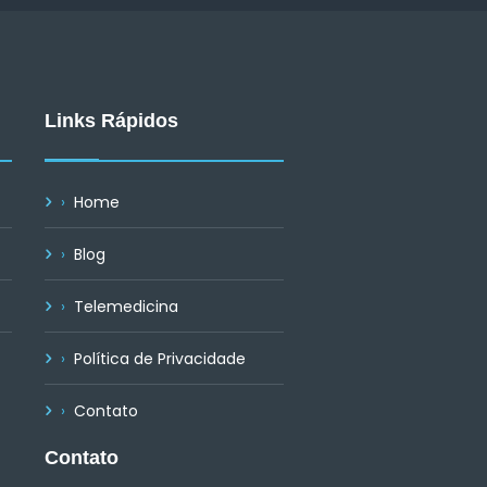
Links Rápidos
Home
Blog
Telemedicina
Política de Privacidade
Contato
Contato